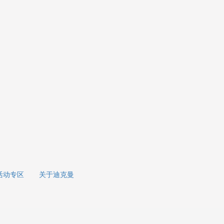
活动专区
关于迪克曼