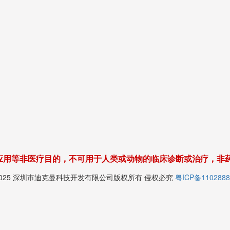
应用等非医疗目的，不可用于人类或动物的临床诊断或治疗，非
© 2025 深圳市迪克曼科技开发有限公司版权所有 侵权必究
粤ICP备1102888