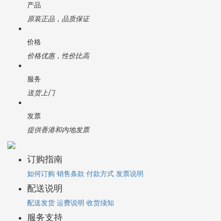
产品
原装正品，品质保证
价格
价格优惠，性价比高
服务
送货上门
发票
提供香港和内地发票
订购指南
如何订购
销售条款
付款方式
发票说明
配送说明
配送发货
运费说明
收货须知
服务支持