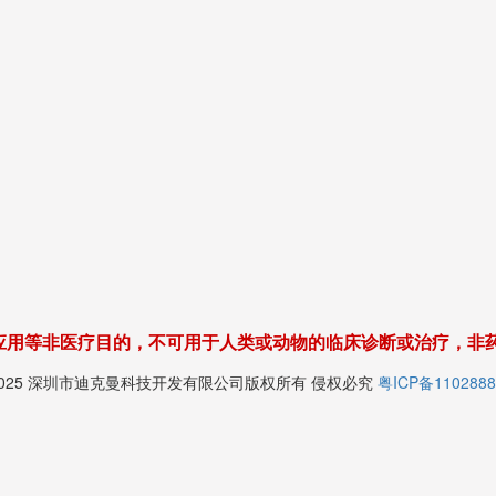
应用等非医疗目的，不可用于人类或动物的临床诊断或治疗，非
© 2025 深圳市迪克曼科技开发有限公司版权所有 侵权必究
粤ICP备1102888