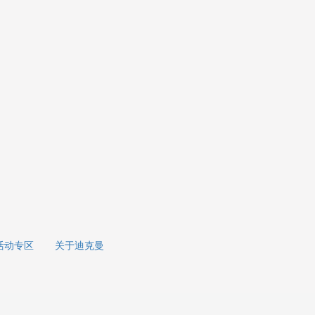
活动专区
关于迪克曼