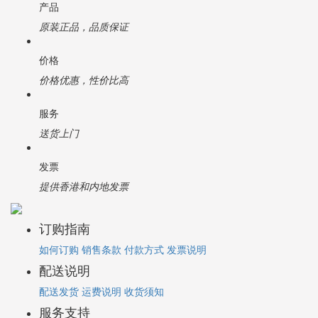
产品
原装正品，品质保证
价格
价格优惠，性价比高
服务
送货上门
发票
提供香港和内地发票
订购指南
如何订购
销售条款
付款方式
发票说明
配送说明
配送发货
运费说明
收货须知
服务支持