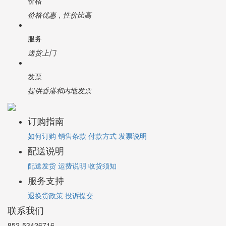
价格
价格优惠，性价比高
服务
送货上门
发票
提供香港和内地发票
订购指南
如何订购
销售条款
付款方式
发票说明
配送说明
配送发货
运费说明
收货须知
服务支持
退换货政策
投诉提交
联系我们