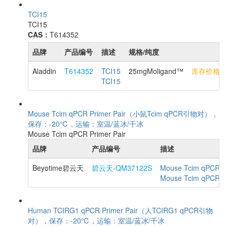
TCI15
TCI15
CAS：
T614352
品牌
产品编号
描述
规格/纯度
Aladdin
T614352
TCI15
25mgMoligand™
库存价格
TCI15
Mouse Tcim qPCR Primer Pair（小鼠Tcim qPCR引物对），
保存：-20℃，运输：室温/蓝冰/干冰
Mouse Tcim qPCR Primer Pair
品牌
产品编号
描述
Beyotime碧云天
碧云天-QM37122S
Mouse Tcim qPCR Pr
Mouse Tcim qP
Human TCIRG1 qPCR Primer Pair（人TCIRG1 qPCR引物
对），保存：-20℃，运输：室温/蓝冰/干冰