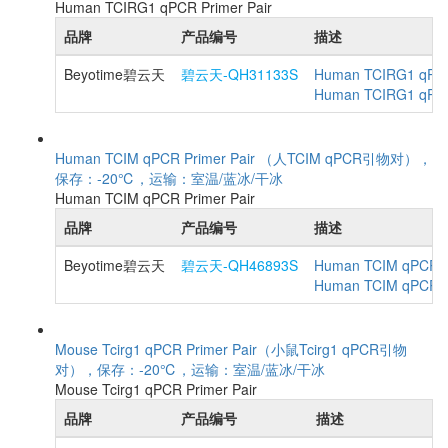
Human TCIRG1 qPCR Primer Pair
品牌
产品编号
描述
Beyotime碧云天
碧云天-QH31133S
Human TCIRG1 qPCR
Human TCIRG1 
Human TCIM qPCR Primer Pair （人TCIM qPCR引物对），
保存：-20℃，运输：室温/蓝冰/干冰
Human TCIM qPCR Primer Pair
品牌
产品编号
描述
Beyotime碧云天
碧云天-QH46893S
Human TCIM qPCR Pr
Human TCIM qP
Mouse Tcirg1 qPCR Primer Pair（小鼠Tcirg1 qPCR引物
对），保存：-20℃，运输：室温/蓝冰/干冰
Mouse Tcirg1 qPCR Primer Pair
品牌
产品编号
描述