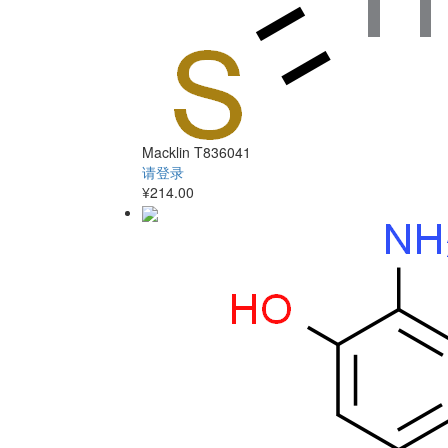
Macklin
T836041
请登录
¥214.00