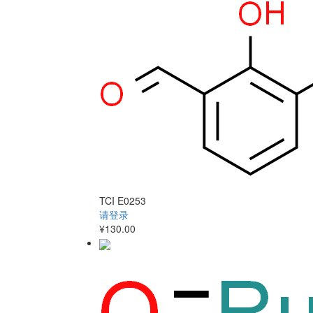
TCI
E0253
请登录
¥130.00