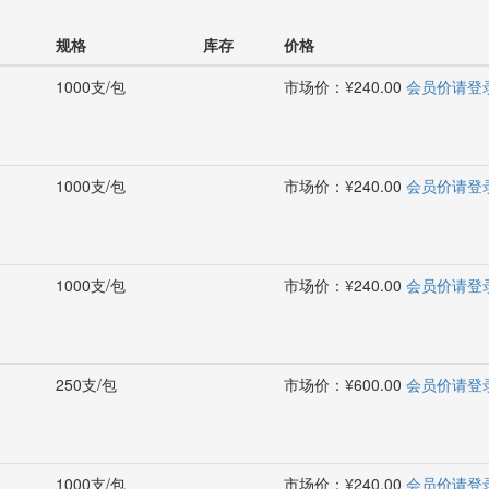
规格
库存
价格
1000支/包
市场价：¥240.00
会员价请登
1000支/包
市场价：¥240.00
会员价请登
1000支/包
市场价：¥240.00
会员价请登
250支/包
市场价：¥600.00
会员价请登
1000支/包
市场价：¥240.00
会员价请登