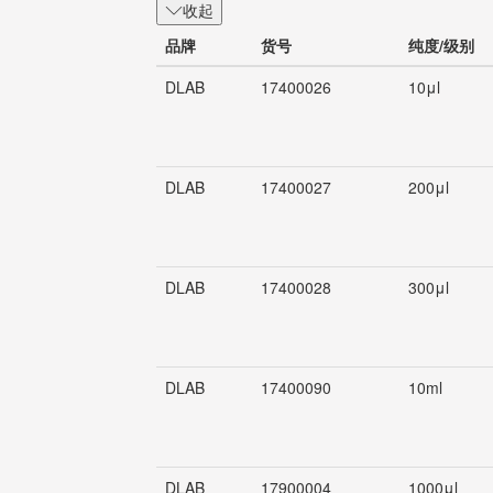
收起
品牌
货号
纯度/级别
DLAB
17400026
10μl
DLAB
17400027
200μl
DLAB
17400028
300μl
DLAB
17400090
10ml
DLAB
17900004
1000μl