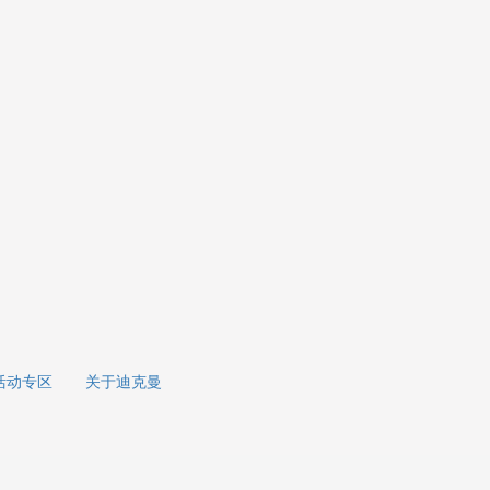
活动专区
关于迪克曼