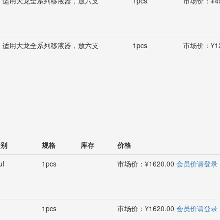
架，适用大龙全系列移液器，放六支
1pcs
市场价：¥49
架，适用大龙全系列移液器，放六支
1pcs
市场价：¥12
级别
规格
库存
价格
μl
1pcs
市场价：¥1620.00
会员价请登录
1pcs
市场价：¥1620.00
会员价请登录