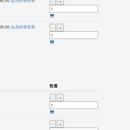
6.00
会员价请登录
-
+
8.00
会员价请登录
-
+
数量
-
+
-
+