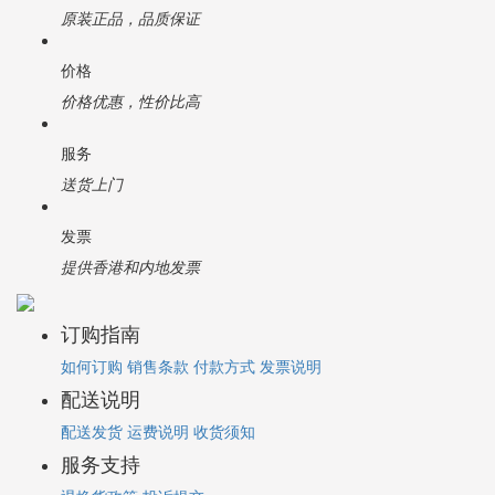
原装正品，品质保证
价格
价格优惠，性价比高
服务
送货上门
发票
提供香港和内地发票
订购指南
如何订购
销售条款
付款方式
发票说明
配送说明
配送发货
运费说明
收货须知
服务支持