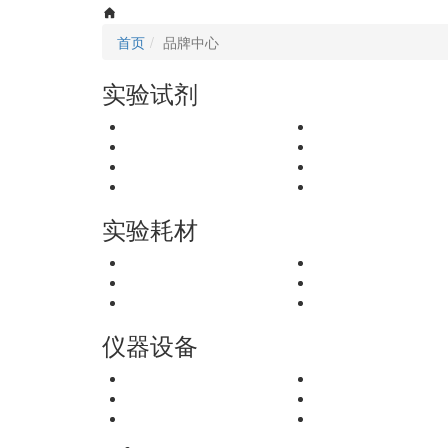
首页
品牌中心
实验试剂
实验耗材
仪器设备