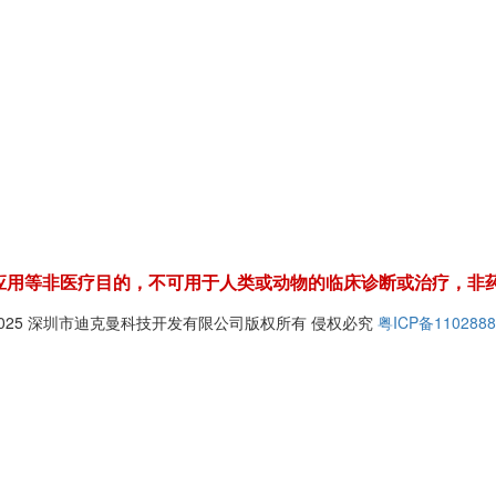
应用等非医疗目的，不可用于人类或动物的临床诊断或治疗，非
© 2025 深圳市迪克曼科技开发有限公司版权所有 侵权必究
粤ICP备1102888