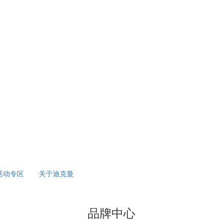
活动专区
关于迪克曼
品牌中心