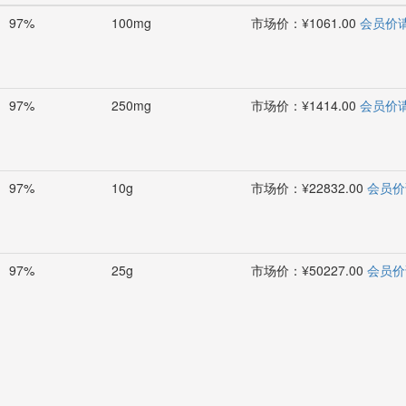
97%
100mg
市场价：¥1061.00
会员价
97%
250mg
市场价：¥1414.00
会员价
97%
10g
市场价：¥22832.00
会员价
97%
25g
市场价：¥50227.00
会员价