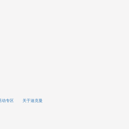
活动专区
关于迪克曼