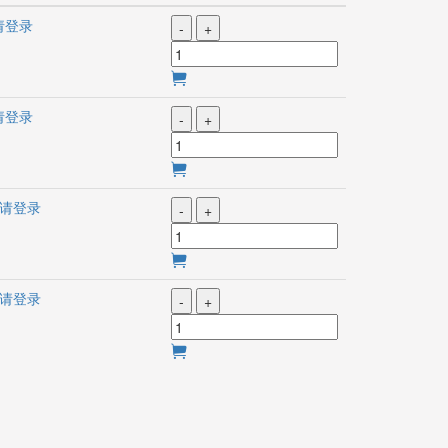
请登录
-
+
请登录
-
+
请登录
-
+
请登录
-
+