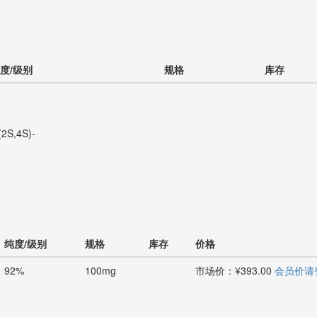
度/级别
规格
库存
 (2S,4S)-
纯度/级别
规格
库存
价格
92%
100mg
市场价：¥393.00
会员价请