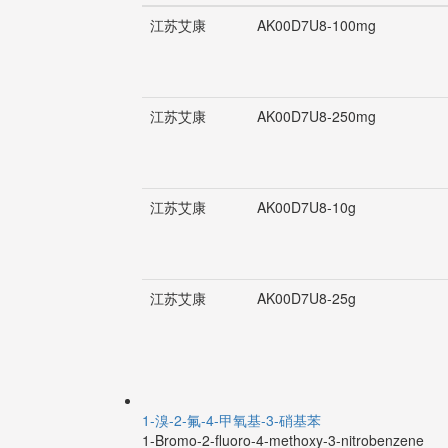
江苏艾康
AK00D7U8-100mg
江苏艾康
AK00D7U8-250mg
江苏艾康
AK00D7U8-10g
江苏艾康
AK00D7U8-25g
1-溴-2-氟-4-甲氧基-3-硝基苯
1-Bromo-2-fluoro-4-methoxy-3-nitrobenzene