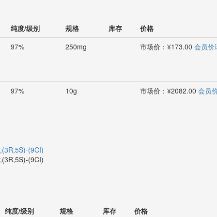
纯度/级别
规格
库存
价格
97%
250mg
市场价：¥173.00
会员价
97%
10g
市场价：¥2082.00
会员
r,(3R,5S)-(9CI)
r,(3R,5S)-(9CI)
纯度/级别
规格
库存
价格