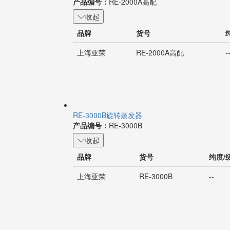
产品编号：
RE-2000A高配
收起
品牌
货号
上海亚荣
RE-2000A高配
-
RE-3000B旋转蒸发器
产品编号：
RE-3000B
收起
品牌
货号
纯度/
上海亚荣
RE-3000B
--