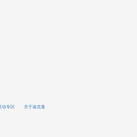
活动专区
关于迪克曼