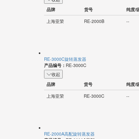
品牌
货号
纯度/
上海亚荣
RE-2000B
--
RE-3000C旋转蒸发器
产品编号：
RE-3000C
收起
品牌
货号
纯度/
上海亚荣
RE-3000C
--
RE-2000A高配旋转蒸发器