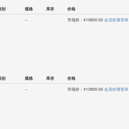
级别
规格
库存
价格
--
市场价：¥10800.00
会员价请登录
级别
规格
库存
价格
--
市场价：¥13800.00
会员价请登录