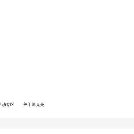
活动专区
关于迪克曼