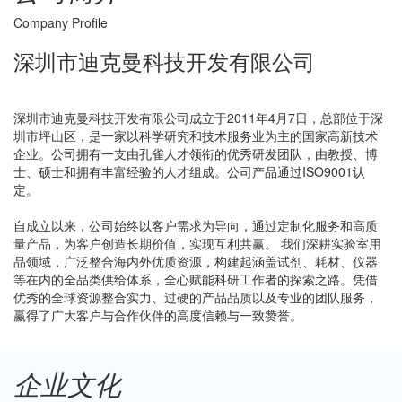
Company Profile
深圳市迪克曼科技开发有限公司
深圳市迪克曼科技开发有限公司成立于2011年4月7日，总部位于深
圳市坪山区，是一家以科学研究和技术服务业为主的国家高新技术
企业。公司拥有一支由孔雀人才领衔的优秀研发团队，由教授、博
士、硕士和拥有丰富经验的人才组成。公司产品通过ISO9001认
定。
自成立以来，公司始终以客户需求为导向，通过定制化服务和高质
量产品，为客户创造长期价值，实现互利共赢。 我们深耕实验室用
品领域，广泛整合海内外优质资源，构建起涵盖试剂、耗材、仪器
等在内的全品类供给体系，全心赋能科研工作者的探索之路。凭借
优秀的全球资源整合实力、过硬的产品品质以及专业的团队服务，
赢得了广大客户与合作伙伴的高度信赖与一致赞誉。
企业文化