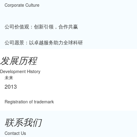
Corporate Culture
公司价值观：创新引领，合作共赢
公司愿景：以卓越服务助力全球科研
发展历程
Development History
未来
2013
2
Registration of trademark
Se
联系我们
Contact Us