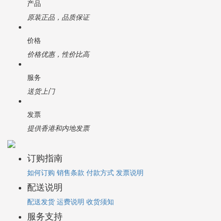
产品
原装正品，品质保证
价格
价格优惠，性价比高
服务
送货上门
发票
提供香港和内地发票
订购指南
如何订购
销售条款
付款方式
发票说明
配送说明
配送发货
运费说明
收货须知
服务支持