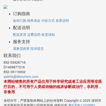
提供香港和内地发票
订购指南
如何订购
销售条款
付款方式
发票说明
配送说明
配送发货
运费说明
收货须知
服务支持
退换货政策
投诉提交
联系我们
852-53426716
D1469877216
852-35119002
salehk@dkmchem.com
本网站销售的所有产品仅用于科学研究或者工业应用等非医
疗目的，不可用于人类或动物的临床诊断或治疗，非药用，
非食用
未经许可，严禁复制本网站上的任何资料 Copyright © 2025 深圳市