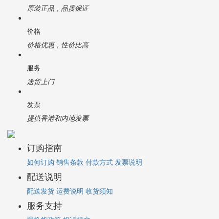
原装正品，品质保证
价格
价格优惠，性价比高
服务
送货上门
发票
提供香港和内地发票
订购指南
如何订购
销售条款
付款方式
发票说明
配送说明
配送发货
运费说明
收货须知
服务支持