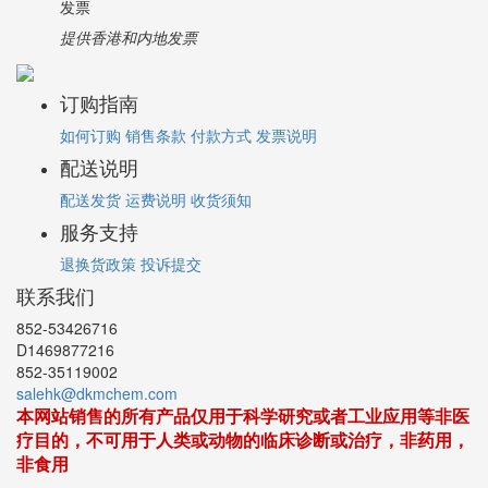
发票
提供香港和内地发票
订购指南
如何订购
销售条款
付款方式
发票说明
配送说明
配送发货
运费说明
收货须知
服务支持
退换货政策
投诉提交
联系我们
852-53426716
D1469877216
852-35119002
salehk@dkmchem.com
本网站销售的所有产品仅用于科学研究或者工业应用等非医
疗目的，不可用于人类或动物的临床诊断或治疗，非药用，
非食用