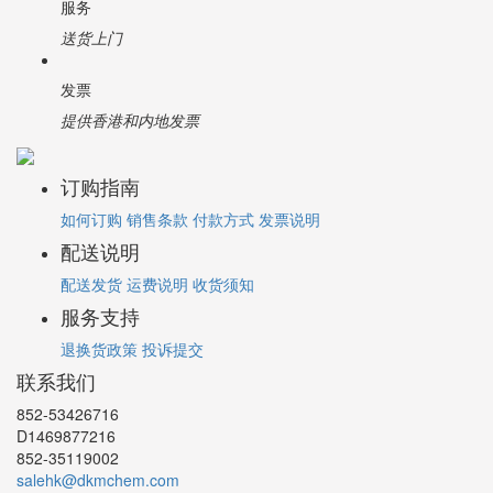
服务
送货上门
发票
提供香港和内地发票
订购指南
如何订购
销售条款
付款方式
发票说明
配送说明
配送发货
运费说明
收货须知
服务支持
退换货政策
投诉提交
联系我们
852-53426716
D1469877216