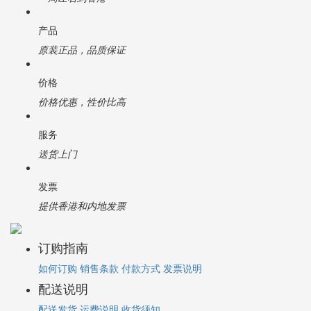
产品
原装正品，品质保证
价格
价格优惠，性价比高
服务
送货上门
发票
提供香港和内地发票
订购指南
如何订购
销售条款
付款方式
发票说明
配送说明
配送发货
运费说明
收货须知