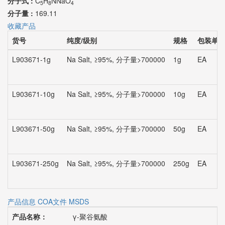
分子式 :
C
H
NNaO
5
8
4
分子量 :
169.11
收藏产品
货号
纯度/级别
规格
包装单
L903671-1g
Na Salt, ≥95%, 分子量>700000
1g
EA
L903671-10g
Na Salt, ≥95%, 分子量>700000
10g
EA
L903671-50g
Na Salt, ≥95%, 分子量>700000
50g
EA
L903671-250g
Na Salt, ≥95%, 分子量>700000
250g
EA
产品信息
COA文件
MSDS
产品名称：
γ-聚谷氨酸