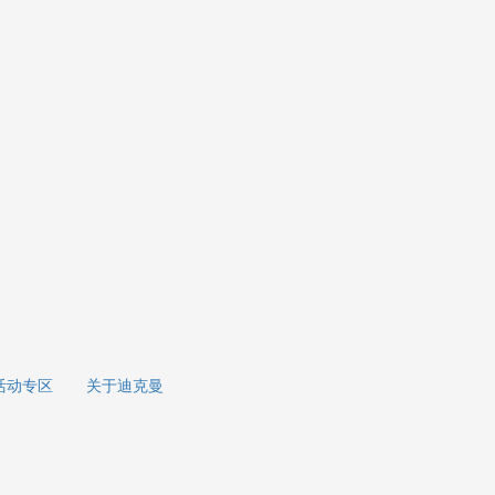
活动专区
关于迪克曼