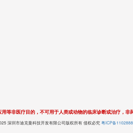
应用等非医疗目的，不可用于人类或动物的临床诊断或治疗，非
© 2025 深圳市迪克曼科技开发有限公司版权所有 侵权必究
粤ICP备1102888