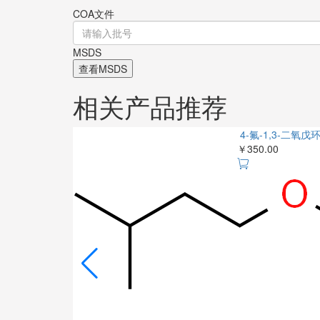
COA文件
MSDS
查看MSDS
相关产品推荐
4-氟-1,3-二氧戊环
￥350.00