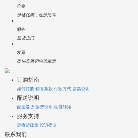
价格
价格优惠，性价比高
服务
送货上门
发票
提供香港和内地发票
订购指南
如何订购
销售条款
付款方式
发票说明
配送说明
配送发货
运费说明
收货须知
服务支持
退换货政策
投诉提交
联系我们