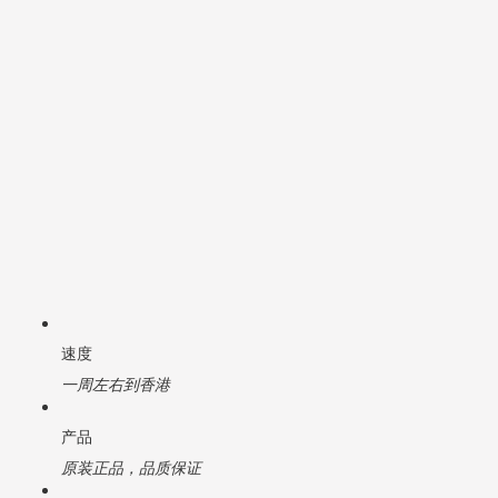
速度
一周左右到香港
产品
原装正品，品质保证