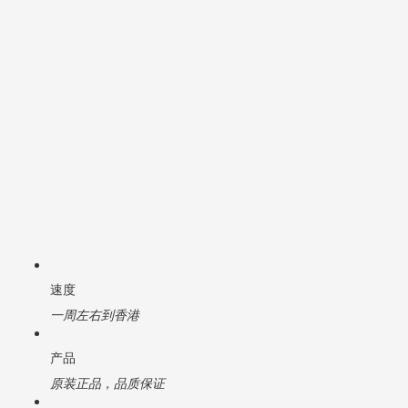
速度
一周左右到香港
产品
原装正品，品质保证