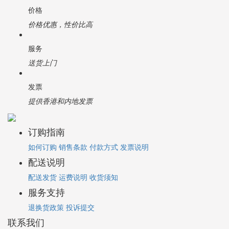
价格
价格优惠，性价比高
服务
送货上门
发票
提供香港和内地发票
订购指南
如何订购
销售条款
付款方式
发票说明
配送说明
配送发货
运费说明
收货须知
服务支持
退换货政策
投诉提交
联系我们