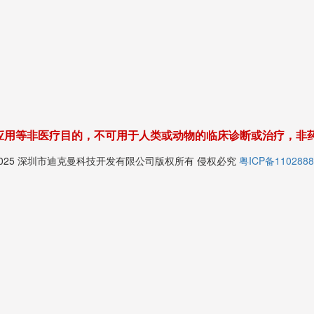
应用等非医疗目的，不可用于人类或动物的临床诊断或治疗，非
© 2025 深圳市迪克曼科技开发有限公司版权所有 侵权必究
粤ICP备1102888