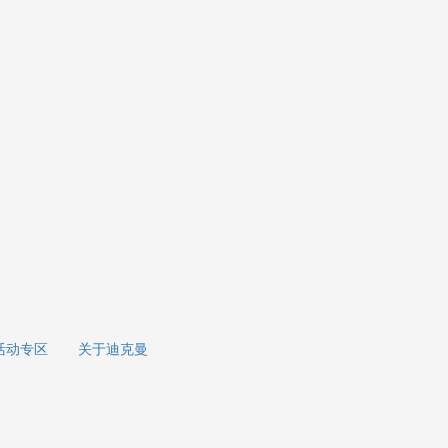
活动专区
关于迪克曼